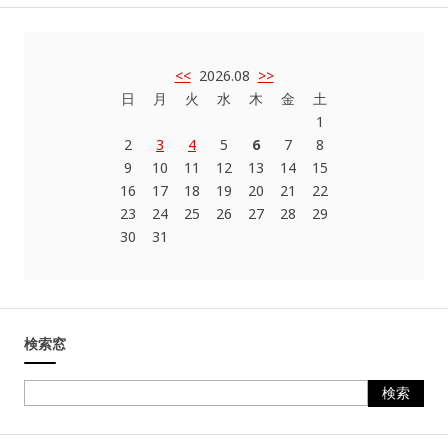
<<
2026.08
>>
日
月
火
水
木
金
土
1
2
3
4
5
6
7
8
9
10
11
12
13
14
15
16
17
18
19
20
21
22
23
24
25
26
27
28
29
30
31
検索窓