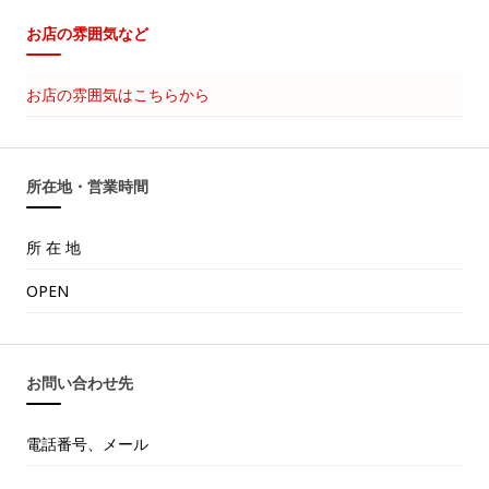
お店の雰囲気など
お店の雰囲気はこちらから
所在地・営業時間
所 在 地
OPEN
お問い合わせ先
電話番号、メール