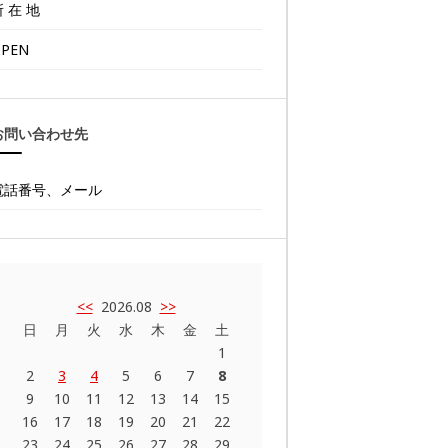
 在 地
PEN
お問い合わせ先
電話番号、メール
<<
2026.08
>>
日
月
火
水
木
金
土
1
2
3
4
5
6
7
8
9
10
11
12
13
14
15
16
17
18
19
20
21
22
23
24
25
26
27
28
29