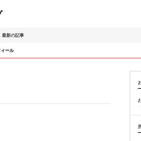
ゾ
最新の記事
フィール