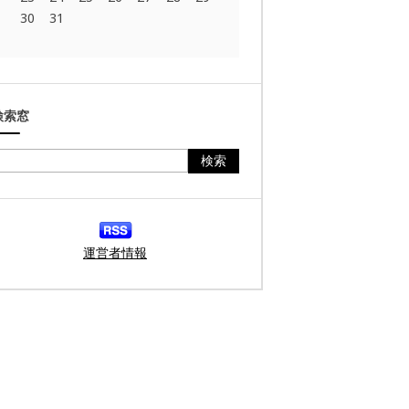
30
31
検索窓
運営者情報