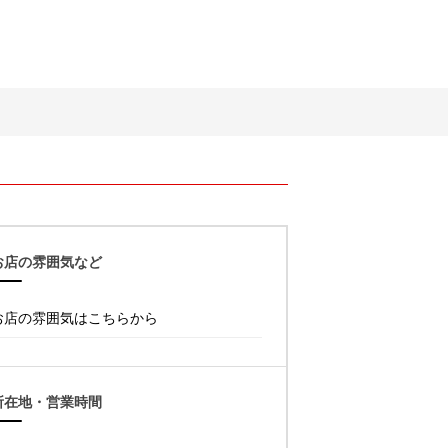
お店の雰囲気など
お店の雰囲気はこちらから
所在地・営業時間