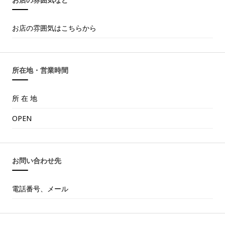
お店の雰囲気はこちらから
所在地・営業時間
所 在 地
OPEN
お問い合わせ先
電話番号、メール