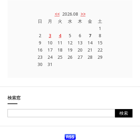
<<
2026.08
>>
日
月
火
水
木
金
土
1
2
3
4
5
6
7
8
9
10
11
12
13
14
15
16
17
18
19
20
21
22
23
24
25
26
27
28
29
30
31
検索窓