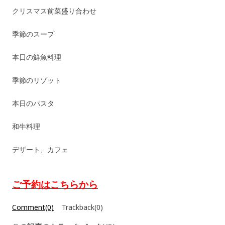
クリスマス前菜盛り合わせ
季節のスープ
本日の鮮魚料理
季節のリゾット
本日のパスタ
和牛料理
デザート、カフェ
ご予約はこちらから
Comment(0)
Trackback(0)