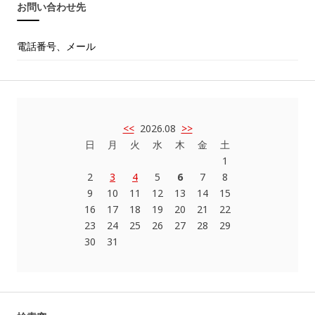
お問い合わせ先
電話番号、メール
<<
2026.08
>>
日
月
火
水
木
金
土
1
2
3
4
5
6
7
8
9
10
11
12
13
14
15
16
17
18
19
20
21
22
23
24
25
26
27
28
29
30
31