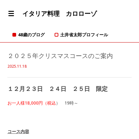
イタリア料理 カロローゾ
48歳のブログ
土井省太郎プロフィール
２０２５年クリスマスコースのご案内
2025.11.18
１２月２３日 ２４日 ２５日 限定
お一人様18,000円（税込
） 19時～
コース内容