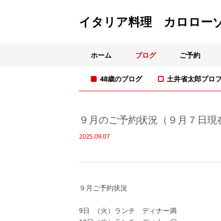
イタリア料理 カロロー
ホーム
ブログ
ご予約
48歳のブログ
土井省太郎プロ
９月のご予約状況（９月７日現
2025.09.07
９月ご予約状況
9日 （火）ランチ ディナー満