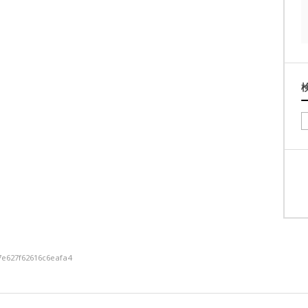
7e627f62616c6eafa4