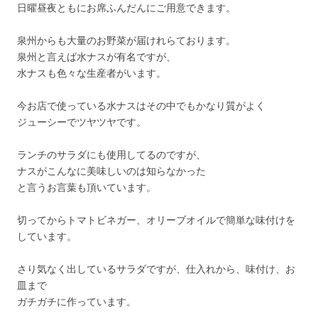
日曜昼夜ともにお席ふんだんにご用意できます。
泉州からも大量のお野菜が届けれらております。
泉州と言えば水ナスが有名ですが、
水ナスも色々な生産者がいます。
今お店で使っている水ナスはその中でもかなり質がよく
ジューシーでツヤツヤです。
ランチのサラダにも使用してるのですが、
ナスがこんなに美味しいのは知らなかった
と言うお言葉も頂いています。
切ってからトマトビネガー、オリーブオイルで簡単な味付けを
しています。
さり気なく出しているサラダですが、仕入れから、味付け、お
皿まで
ガチガチに作っています。