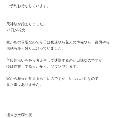
ご予約お待ちしています。
天神祭が始まりました。
25日が花火
家があの界隈なので今日は夜店やら花火の準備やら、御輿やら
規制も多く盛り上げっていました。
普段川沿いを色々考え事して通勤するのが日課なのですが
今は作業してる人が多く、ソワソワします。
家から花火が見えるらしいのですが、いつもお店なので
見た事はありません。
週末は土曜の夜、