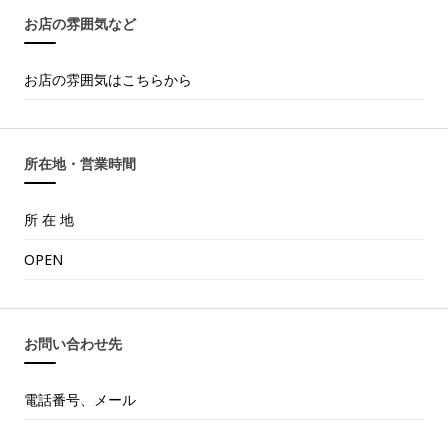
お店の雰囲気など
お店の雰囲気はこちらから
所在地・営業時間
所 在 地
OPEN
お問い合わせ先
電話番号、メール