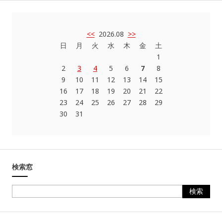
<<
2026.08
>>
日
月
火
水
木
金
土
1
2
3
4
5
6
7
8
9
10
11
12
13
14
15
16
17
18
19
20
21
22
23
24
25
26
27
28
29
30
31
検索窓